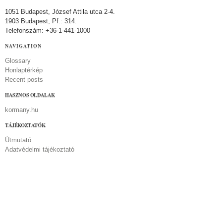
1051 Budapest, József Attila utca 2-4.
1903 Budapest, Pf.: 314.
Telefonszám: +36-1-441-1000
NAVIGATION
Glossary
Honlaptérkép
Recent posts
HASZNOS OLDALAK
kormany.hu
TÁJÉKOZTATÓK
Útmutató
Adatvédelmi tájékoztató