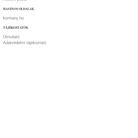
HASZNOS OLDALAK
kormany.hu
TÁJÉKOZTATÓK
Útmutató
Adatvédelmi tájékoztató