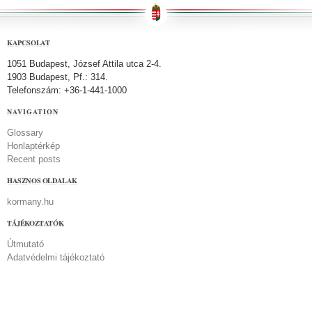
KAPCSOLAT
1051 Budapest, József Attila utca 2-4.
1903 Budapest, Pf.: 314.
Telefonszám: +36-1-441-1000
NAVIGATION
Glossary
Honlaptérkép
Recent posts
HASZNOS OLDALAK
kormany.hu
TÁJÉKOZTATÓK
Útmutató
Adatvédelmi tájékoztató