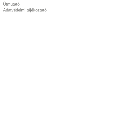
Útmutató
Adatvédelmi tájékoztató