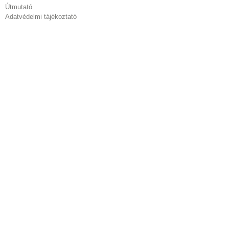
Útmutató
Adatvédelmi tájékoztató