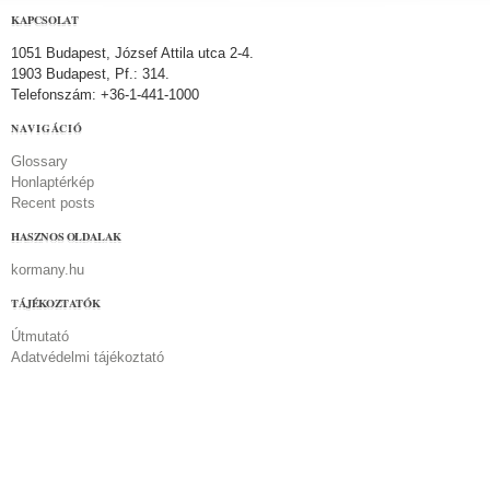
KAPCSOLAT
1051 Budapest, József Attila utca 2-4.
1903 Budapest, Pf.: 314.
Telefonszám: +36-1-441-1000
NAVIGÁCIÓ
Glossary
Honlaptérkép
Recent posts
HASZNOS OLDALAK
kormany.hu
TÁJÉKOZTATÓK
Útmutató
Adatvédelmi tájékoztató