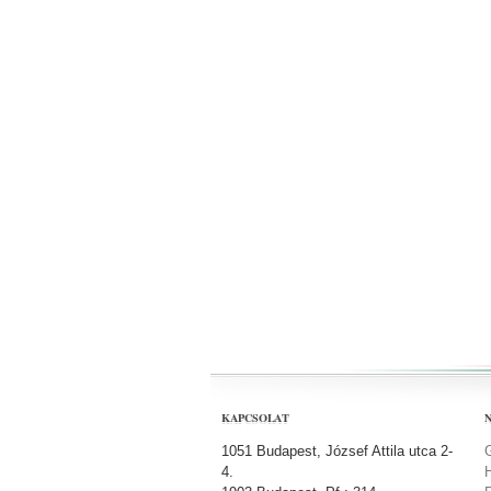
KAPCSOLAT
1051 Budapest, József Attila utca 2-
4.