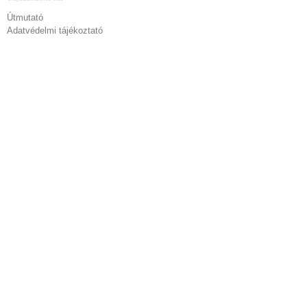
Útmutató
Adatvédelmi tájékoztató