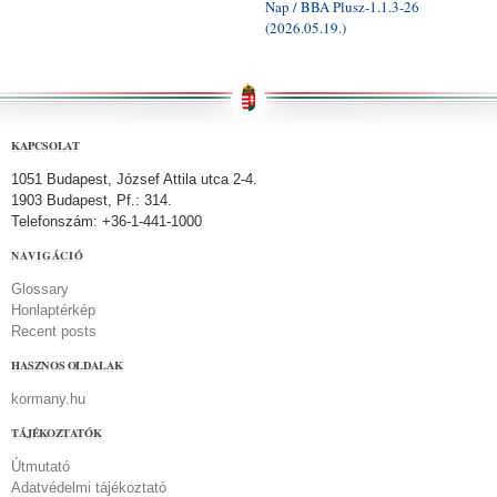
Nap / BBA Plusz-1.1.3-26
(2026.05.19.)
KAPCSOLAT
1051 Budapest, József Attila utca 2-4.
1903 Budapest, Pf.: 314.
Telefonszám: +36-1-441-1000
NAVIGÁCIÓ
Glossary
Honlaptérkép
Recent posts
HASZNOS OLDALAK
kormany.hu
TÁJÉKOZTATÓK
Útmutató
Adatvédelmi tájékoztató