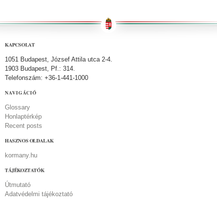
KAPCSOLAT
1051 Budapest, József Attila utca 2-4.
1903 Budapest, Pf.: 314.
Telefonszám: +36-1-441-1000
NAVIGÁCIÓ
Glossary
Honlaptérkép
Recent posts
HASZNOS OLDALAK
kormany.hu
TÁJÉKOZTATÓK
Útmutató
Adatvédelmi tájékoztató