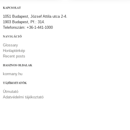
KAPCSOLAT
1051 Budapest, József Attila utca 2-4.
1903 Budapest, Pf.: 314.
Telefonszám: +36-1-441-1000
NAVIGÁCIÓ
Glossary
Honlaptérkép
Recent posts
HASZNOS OLDALAK
kormany.hu
TÁJÉKOZTATÓK
Útmutató
Adatvédelmi tájékoztató