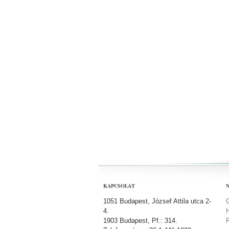
KAPCSOLAT
1051 Budapest, József Attila utca 2-
4.
1903 Budapest, Pf.: 314.