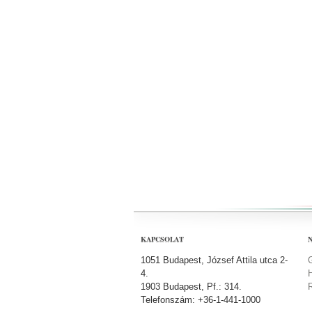
KAPCSOLAT
1051 Budapest, József Attila utca 2-
4.
1903 Budapest, Pf.: 314.
Telefonszám: +36-1-441-1000