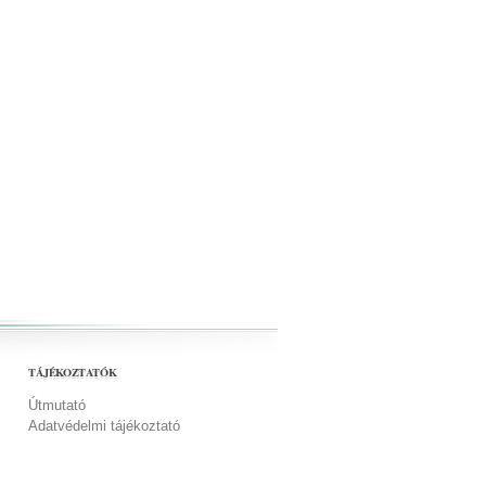
TÁJÉKOZTATÓK
Útmutató
Adatvédelmi tájékoztató