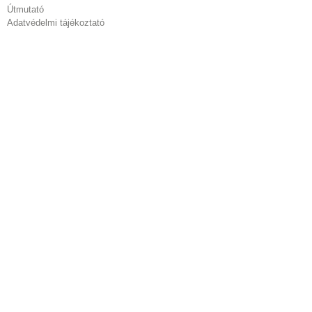
Útmutató
Adatvédelmi tájékoztató