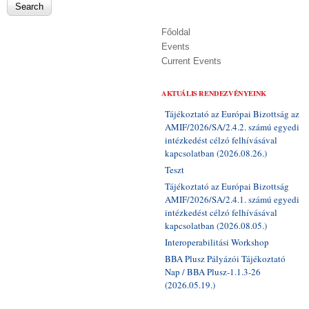
Főoldal
Events
Current Events
AKTUÁLIS RENDEZVÉNYEINK
Tájékoztató az Európai Bizottság az
AMIF/2026/SA/2.4.2. számú egyedi
intézkedést célzó felhívásával
kapcsolatban (2026.08.26.)
Teszt
Tájékoztató az Európai Bizottság
AMIF/2026/SA/2.4.1. számú egyedi
intézkedést célzó felhívásával
kapcsolatban (2026.08.05.)
Interoperabilitási Workshop
BBA Plusz Pályázói Tájékoztató
Nap / BBA Plusz-1.1.3-26
(2026.05.19.)