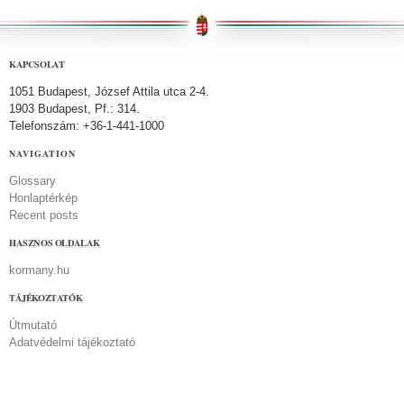
KAPCSOLAT
1051 Budapest, József Attila utca 2-4.
1903 Budapest, Pf.: 314.
Telefonszám: +36-1-441-1000
NAVIGATION
Glossary
Honlaptérkép
Recent posts
HASZNOS OLDALAK
kormany.hu
TÁJÉKOZTATÓK
Útmutató
Adatvédelmi tájékoztató