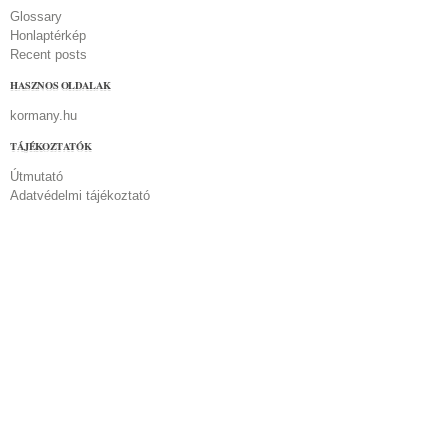
Glossary
Honlaptérkép
Recent posts
HASZNOS OLDALAK
kormany.hu
TÁJÉKOZTATÓK
Útmutató
Adatvédelmi tájékoztató