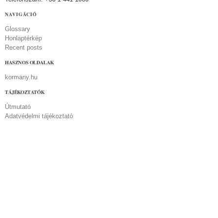
NAVIGÁCIÓ
Glossary
Honlaptérkép
Recent posts
HASZNOS OLDALAK
kormany.hu
TÁJÉKOZTATÓK
Útmutató
Adatvédelmi tájékoztató