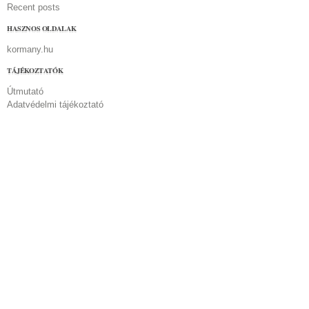
Recent posts
HASZNOS OLDALAK
kormany.hu
TÁJÉKOZTATÓK
Útmutató
Adatvédelmi tájékoztató