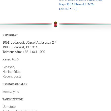
Nap / BBA Plusz-1.1.3-26
(2026.05.19.)
KAPCSOLAT
1051 Budapest, József Attila utca 2-4.
1903 Budapest, Pf.: 314.
Telefonszám: +36-1-441-1000
NAVIGÁCIÓ
Glossary
Honlaptérkép
Recent posts
HASZNOS OLDALAK
kormany.hu
TÁJÉKOZTATÓK
Útmutató