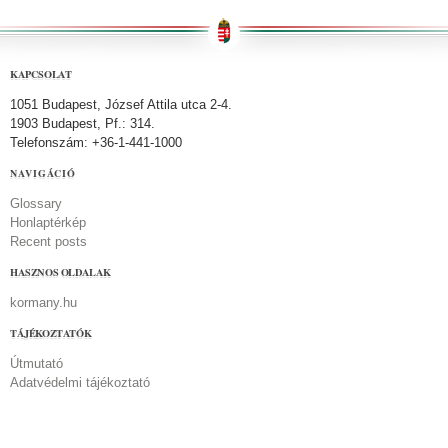
KAPCSOLAT
1051 Budapest, József Attila utca 2-4.
1903 Budapest, Pf.: 314.
Telefonszám: +36-1-441-1000
NAVIGÁCIÓ
Glossary
Honlaptérkép
Recent posts
HASZNOS OLDALAK
kormany.hu
TÁJÉKOZTATÓK
Útmutató
Adatvédelmi tájékoztató