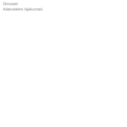
Útmutató
Adatvédelmi tájékoztató