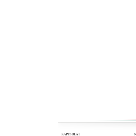
KAPCSOLAT