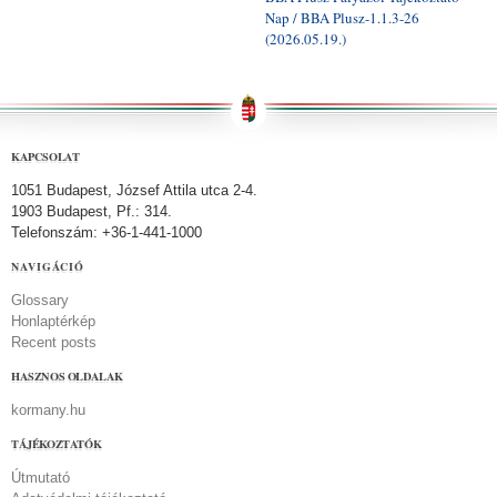
Nap / BBA Plusz-1.1.3-26
(2026.05.19.)
KAPCSOLAT
1051 Budapest, József Attila utca 2-4.
1903 Budapest, Pf.: 314.
Telefonszám: +36-1-441-1000
NAVIGÁCIÓ
Glossary
Honlaptérkép
Recent posts
HASZNOS OLDALAK
kormany.hu
TÁJÉKOZTATÓK
Útmutató