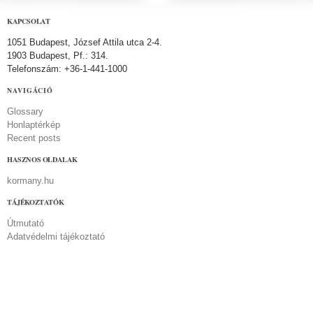
KAPCSOLAT
1051 Budapest, József Attila utca 2-4.
1903 Budapest, Pf.: 314.
Telefonszám: +36-1-441-1000
NAVIGÁCIÓ
Glossary
Honlaptérkép
Recent posts
HASZNOS OLDALAK
kormany.hu
TÁJÉKOZTATÓK
Útmutató
Adatvédelmi tájékoztató