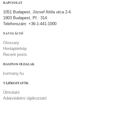
KAPCSOLAT
1051 Budapest, József Attila utca 2-4.
1903 Budapest, Pf.: 314.
Telefonszám: +36-1-441-1000
NAVIGÁCIÓ
Glossary
Honlaptérkép
Recent posts
HASZNOS OLDALAK
kormany.hu
TÁJÉKOZTATÓK
Útmutató
Adatvédelmi tájékoztató