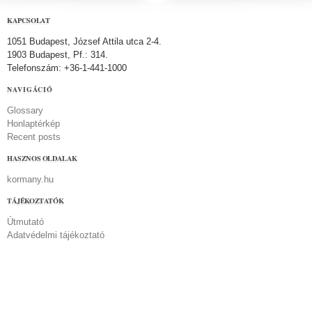
KAPCSOLAT
1051 Budapest, József Attila utca 2-4.
1903 Budapest, Pf.: 314.
Telefonszám: +36-1-441-1000
NAVIGÁCIÓ
Glossary
Honlaptérkép
Recent posts
HASZNOS OLDALAK
kormany.hu
TÁJÉKOZTATÓK
Útmutató
Adatvédelmi tájékoztató