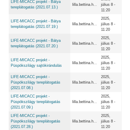
LIFE-MICACC projekt - Bátya
lilla.bettina.h...
július 8 -
tereplátogatás (2021.07.13.)
11:20
2025,
LIFE-MICACC projekt - Bátya
lilla.bettina.h...
július 8 -
tereplátogatás (2021.07.19.)
11:20
2025,
LIFE-MICACC projekt - Bátya
lilla.bettina.h...
július 8 -
tereplátogatás (2021.07.20.)
11:20
2025,
LIFE-MICACC projekt -
lilla.bettina.h...
július 8 -
Püspökszilágy sajtókirándulás
11:20
LIFE-MICACC projekt -
2025,
Püspökszilágy tereplátogatás
lilla.bettina.h...
július 8 -
(2021.07.08.)
11:20
LIFE-MICACC projekt -
2025,
Püspökszilágy tereplátogatás
lilla.bettina.h...
július 8 -
(2021.07.09.)
11:20
LIFE-MICACC projekt -
2025,
Püspökszilágy tereplátogatás
lilla.bettina.h...
július 8 -
(2021.07.28.)
11:20