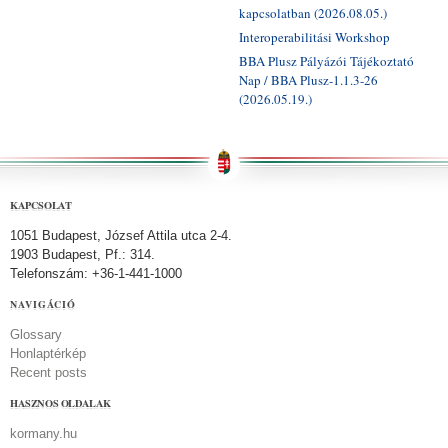
kapcsolatban (2026.08.05.)
Interoperabilitási Workshop
BBA Plusz Pályázói Tájékoztató
Nap / BBA Plusz-1.1.3-26
(2026.05.19.)
KAPCSOLAT
1051 Budapest, József Attila utca 2-4.
1903 Budapest, Pf.: 314.
Telefonszám: +36-1-441-1000
NAVIGÁCIÓ
Glossary
Honlaptérkép
Recent posts
HASZNOS OLDALAK
kormany.hu