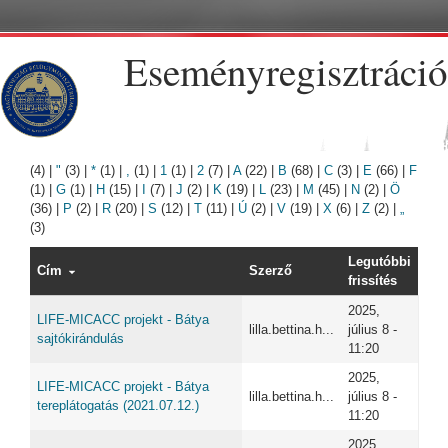
Ugrás a tartalomra
Eseményregisztráció
(4)
|
"
(3)
|
*
(1)
|
,
(1)
|
1
(1)
|
2
(7)
|
A
(22)
|
B
(68)
|
C
(3)
|
E
(66)
|
F
(1)
|
G
(1)
|
H
(15)
|
I
(7)
|
J
(2)
|
K
(19)
|
L
(23)
|
M
(45)
|
N
(2)
|
Ö
(36)
|
P
(2)
|
R
(20)
|
S
(12)
|
T
(11)
|
Ú
(2)
|
V
(19)
|
X
(6)
|
Z
(2)
|
„
(3)
Legutóbbi
Cím
Szerző
frissítés
2025,
LIFE-MICACC projekt - Bátya
lilla.bettina.h...
július 8 -
sajtókirándulás
11:20
2025,
LIFE-MICACC projekt - Bátya
lilla.bettina.h...
július 8 -
tereplátogatás (2021.07.12.)
11:20
2025,