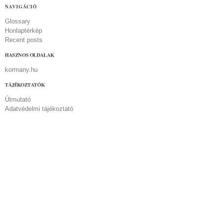
NAVIGÁCIÓ
Glossary
Honlaptérkép
Recent posts
HASZNOS OLDALAK
kormany.hu
TÁJÉKOZTATÓK
Útmutató
Adatvédelmi tájékoztató