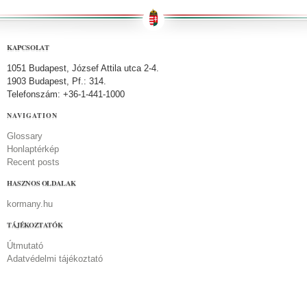
KAPCSOLAT
1051 Budapest, József Attila utca 2-4.
1903 Budapest, Pf.: 314.
Telefonszám: +36-1-441-1000
NAVIGATION
Glossary
Honlaptérkép
Recent posts
HASZNOS OLDALAK
kormany.hu
TÁJÉKOZTATÓK
Útmutató
Adatvédelmi tájékoztató