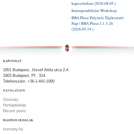
kapcsolatban (2026.08.05.)
Interoperabilitási Workshop
BBA Plusz Pályázói Tájékoztató
Nap / BBA Plusz-1.1.3-26
(2026.05.19.)
KAPCSOLAT
1051 Budapest, József Attila utca 2-4.
1903 Budapest, Pf.: 314.
Telefonszám: +36-1-441-1000
NAVIGATION
Glossary
Honlaptérkép
Recent posts
HASZNOS OLDALAK
kormany.hu