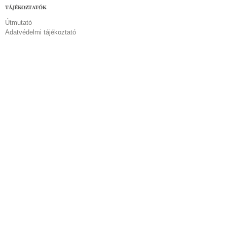
TÁJÉKOZTATÓK
Útmutató
Adatvédelmi tájékoztató