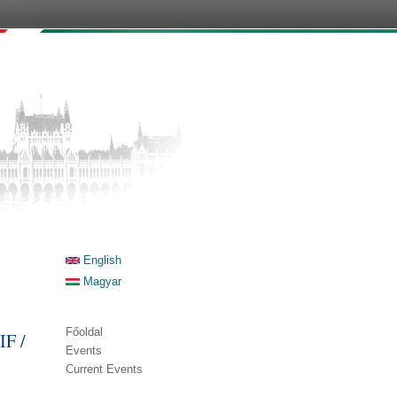
English
Magyar
Főoldal
IF /
Events
Current Events