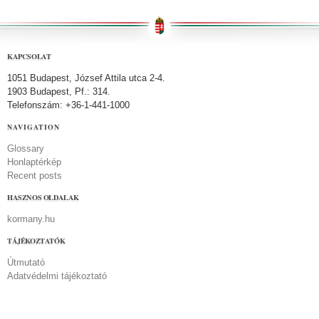
KAPCSOLAT
1051 Budapest, József Attila utca 2-4.
1903 Budapest, Pf.: 314.
Telefonszám: +36-1-441-1000
NAVIGATION
Glossary
Honlaptérkép
Recent posts
HASZNOS OLDALAK
kormany.hu
TÁJÉKOZTATÓK
Útmutató
Adatvédelmi tájékoztató