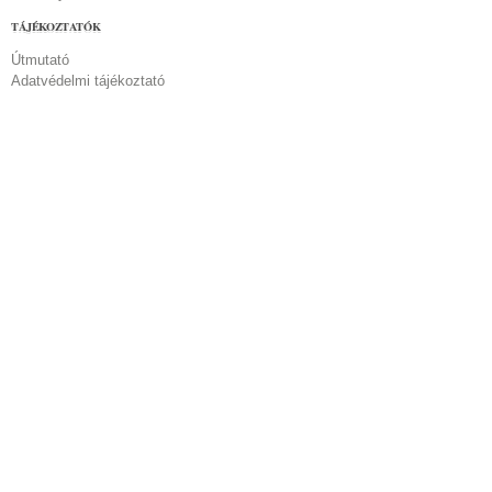
TÁJÉKOZTATÓK
Útmutató
Adatvédelmi tájékoztató