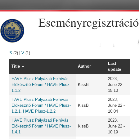
Skip to main content
Eseményregisztráció
S
(2)
|
V
(1)
Last
Title
Author
update
HAVE Plusz Pályázati Felhívás
2023,
Előkészítő Fórum / HAVE Plusz-
KissB
June 22 -
1.1.2
15:10
HAVE Plusz Pályázati Felhívás
2023,
Előkészítő Fórum / HAVE Plusz-
KissB
June 22 -
1.2.1, HAVE Plusz-1.2.2
10:04
HAVE Plusz Pályázati Felhívás
2023,
Előkészítő Fórum / HAVE Plusz-
KissB
June 22 -
1.4.1
10:19