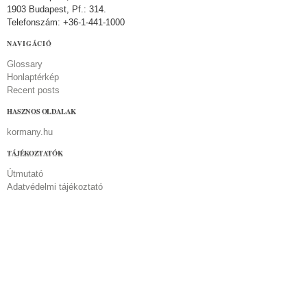
1903 Budapest, Pf.: 314.
Telefonszám: +36-1-441-1000
NAVIGÁCIÓ
Glossary
Honlaptérkép
Recent posts
HASZNOS OLDALAK
kormany.hu
TÁJÉKOZTATÓK
Útmutató
Adatvédelmi tájékoztató