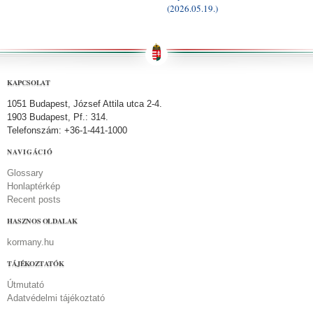
(2026.05.19.)
KAPCSOLAT
1051 Budapest, József Attila utca 2-4.
1903 Budapest, Pf.: 314.
Telefonszám: +36-1-441-1000
NAVIGÁCIÓ
Glossary
Honlaptérkép
Recent posts
HASZNOS OLDALAK
kormany.hu
TÁJÉKOZTATÓK
Útmutató
Adatvédelmi tájékoztató