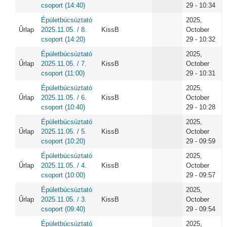
csoport (14:40)
29 - 10:34
Épületbúcsúztató
2025,
Űrlap
2025.11.05. / 8.
KissB
October
csoport (14:20)
29 - 10:32
Épületbúcsúztató
2025,
Űrlap
2025.11.05. / 7.
KissB
October
csoport (11:00)
29 - 10:31
Épületbúcsúztató
2025,
Űrlap
2025.11.05. / 6.
KissB
October
csoport (10:40)
29 - 10:28
Épületbúcsúztató
2025,
Űrlap
2025.11.05. / 5.
KissB
October
csoport (10:20)
29 - 09:59
Épületbúcsúztató
2025,
Űrlap
2025.11.05. / 4.
KissB
October
csoport (10:00)
29 - 09:57
Épületbúcsúztató
2025,
Űrlap
2025.11.05. / 3.
KissB
October
csoport (09:40)
29 - 09:54
Épületbúcsúztató
2025,