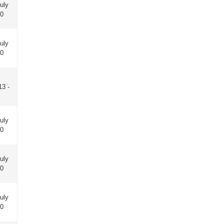
uly
20
uly
20
13 -
uly
20
uly
20
uly
20