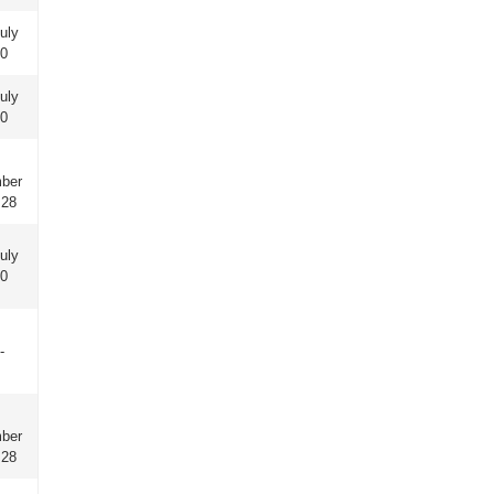
uly
20
uly
20
ber
:28
uly
20
-
ber
:28