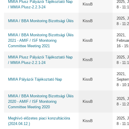
MMIA Plusz Pályázói Tájékoztató Nap
2025, J
KissB
/ MMIA Plusz-2.2.3-24
8 - 11:
2025, J
MMIA / BBA Monitoring Bizottsági Ülés
KissB
8 - 11:
MMIA / BBA Monitoring Bizottsági Ülés
2021,
2021 - AMIF / ISF Monitoring
KissB
Februa
Committee Meeting 2021
16 - 15
MMIA Plusz Pályázói Tájékoztató Nap
2025, J
KissB
/ MMIA Plusz-2.2.1-24
8 - 11:
2021,
MMIA Pályázói Tájékoztató Nap
KissB
Septem
8 - 10:
MMIA / BBA Monitoring Bizottsági Ülés
2025, J
2020 - AMIF / ISF Monitoring
KissB
8 - 11:
Committee Meeting 2020
Meghívó előzetes piaci konzultációra
2025, J
KissB
(2024.04.12.)
8 - 11: