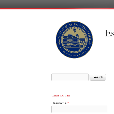
Es
SEARCH FORM
Search
USER LOGIN
Username
*