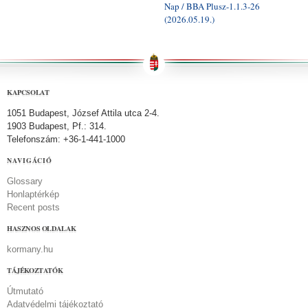
Nap / BBA Plusz-1.1.3-26
(2026.05.19.)
KAPCSOLAT
1051 Budapest, József Attila utca 2-4.
1903 Budapest, Pf.: 314.
Telefonszám: +36-1-441-1000
NAVIGÁCIÓ
Glossary
Honlaptérkép
Recent posts
HASZNOS OLDALAK
kormany.hu
TÁJÉKOZTATÓK
Útmutató
Adatvédelmi tájékoztató