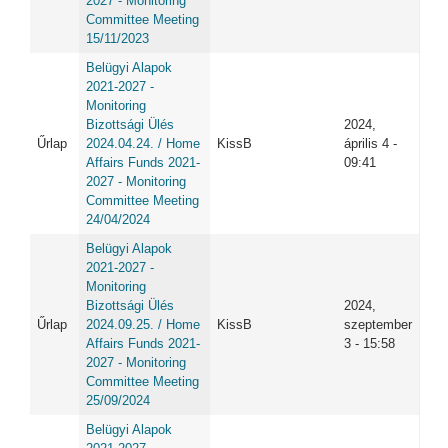
2027 - Monitoring
Committee Meeting
15/11/2023
Belügyi Alapok
2021-2027 -
Monitoring
Bizottsági Ülés
2024,
Űrlap
2024.04.24. / Home
KissB
április 4 -
Affairs Funds 2021-
09:41
2027 - Monitoring
Committee Meeting
24/04/2024
Belügyi Alapok
2021-2027 -
Monitoring
Bizottsági Ülés
2024,
Űrlap
2024.09.25. / Home
KissB
szeptember
Affairs Funds 2021-
3 - 15:58
2027 - Monitoring
Committee Meeting
25/09/2024
Belügyi Alapok